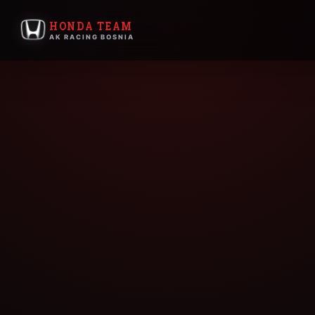
HONDA TEAM
AK RACING BOSNIA