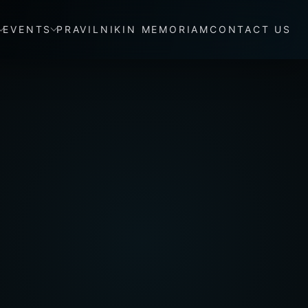
EVENTS
PRAVILNIK
IN MEMORIAM
CONTACT US