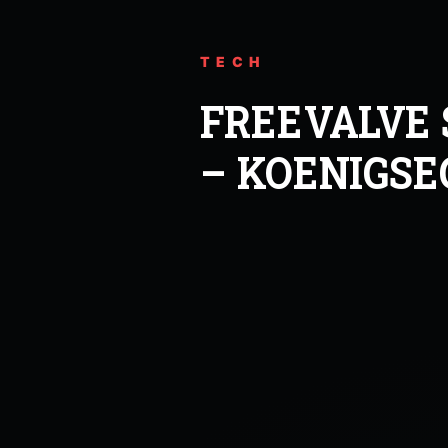
TECH
FREEVALVE
–
KOENIGSE