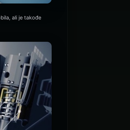
la, ali je takođe